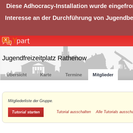
Diese Adhocracy-Installation wurde eingefro
Interesse an der Durchführung von Jugendbet
Jugendfreizeitplatz Rathenow
Übersicht
Karte
Termine
Mitglieder
Mitgliederliste der Gruppe.
Tutorial ausschalten
Alle Tutorials aussch
Tutorial starten