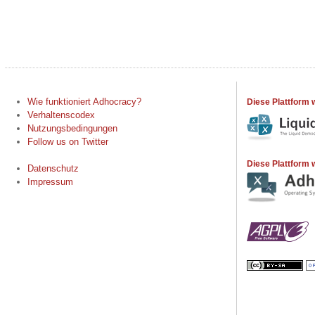
Wie funktioniert Adhocracy?
Diese Plattform 
Verhaltenscodex
Nutzungsbedingungen
Follow us on Twitter
Diese Plattform w
Datenschutz
Impressum