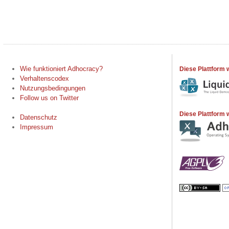
Wie funktioniert Adhocracy?
Diese Plattform 
Verhaltenscodex
Nutzungsbedingungen
Follow us on Twitter
Diese Plattform w
Datenschutz
Impressum