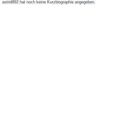
astrid892 hat noch keine Kurzbiographie angegeben.