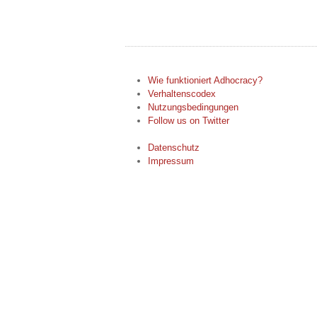
Wie funktioniert Adhocracy?
Verhaltenscodex
Nutzungsbedingungen
Follow us on Twitter
Datenschutz
Impressum