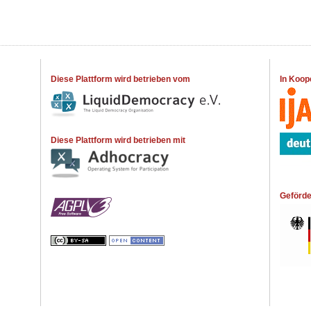
Diese Plattform wird betrieben vom
In Koop
Diese Plattform wird betrieben mit
Geförde