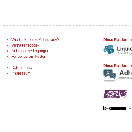
Wie funktioniert Adhocracy?
Diese Plattform 
Verhaltenscodex
Nutzungsbedingungen
Follow us on Twitter
Diese Plattform w
Datenschutz
Impressum