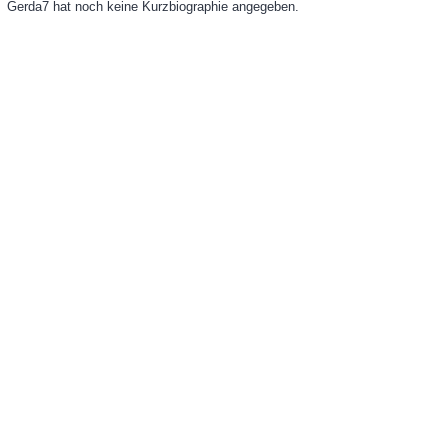
Gerda7 hat noch keine Kurzbiographie angegeben.