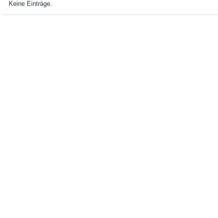
Keine Einträge.