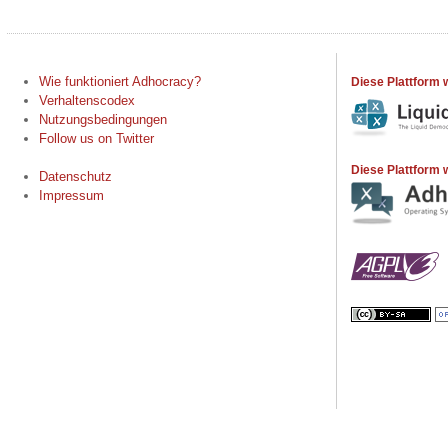
Wie funktioniert Adhocracy?
Diese Plattform 
Verhaltenscodex
Nutzungsbedingungen
Follow us on Twitter
Diese Plattform w
Datenschutz
Impressum