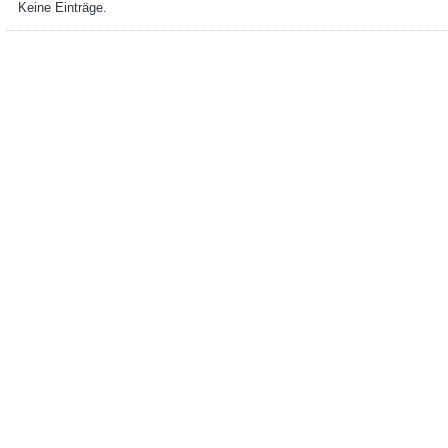
Keine Einträge.