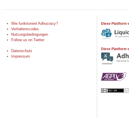
Wie funktioniert Adhocracy?
Diese Plattform 
Verhaltenscodex
Nutzungsbedingungen
Follow us on Twitter
Diese Plattform w
Datenschutz
Impressum