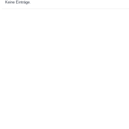
Keine Einträge.