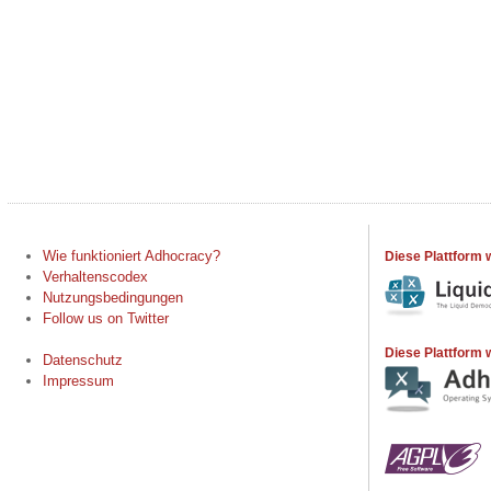
Wie funktioniert Adhocracy?
Diese Plattform 
Verhaltenscodex
Nutzungsbedingungen
Follow us on Twitter
Diese Plattform w
Datenschutz
Impressum